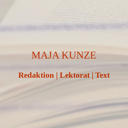
MAJA KUNZE
Redaktion | Lektorat | Text